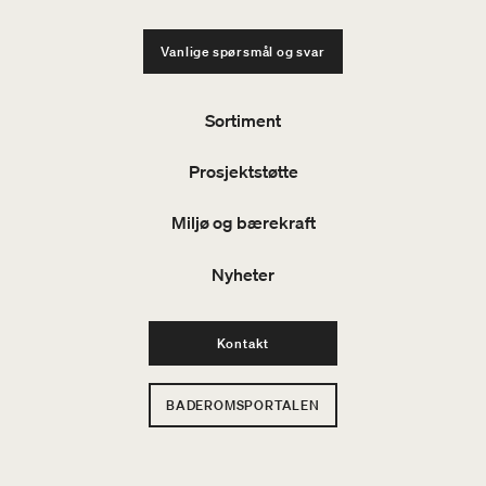
Vanlige spørsmål og svar
Sortiment
Prosjektstøtte
Miljø og bærekraft
Nyheter
Kontakt
BADEROMSPORTALEN