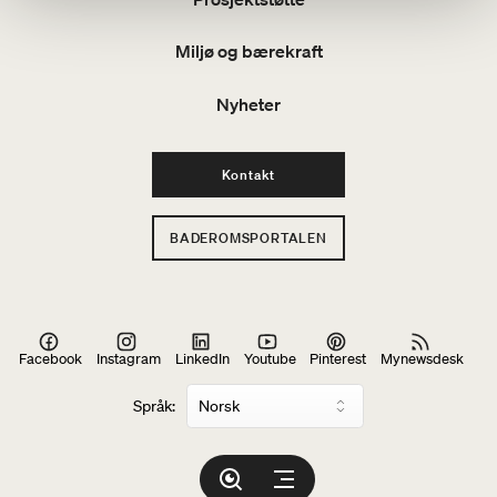
Miljø og bærekraft
Nyheter
Kontakt
BADEROMSPORTALEN
Facebook
Instagram
LinkedIn
Youtube
Pinterest
Mynewsdesk
Språk: